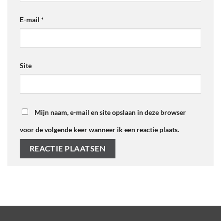
E-mail
*
Site
Mijn naam, e-mail en site opslaan in deze browser
voor de volgende keer wanneer ik een reactie plaats.