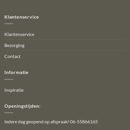
Klantenservice
Klantenservice
Bezorging
Contact
Informatie
Inspiratie
Openingstijden:
Iedere dag geopend op afspraak! 06-55866165