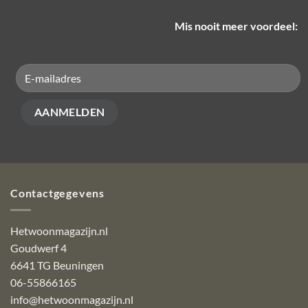
Mis nooit meer voordeel:
Contactgegevens
Hetwoonmagazijn.nl
Goudwerf 4
6641 TG Beuningen
06-55866165
info@hetwoonmagazijn.nl