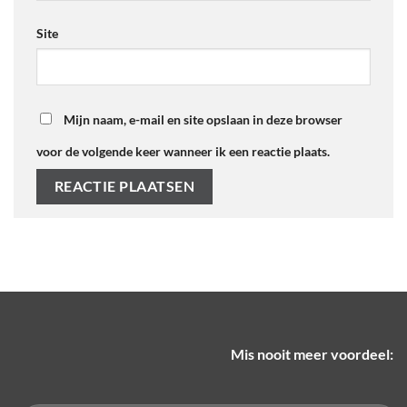
Site
Mijn naam, e-mail en site opslaan in deze browser
voor de volgende keer wanneer ik een reactie plaats.
Mis nooit meer voordeel: