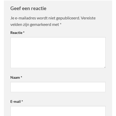
Geef een reactie
Je e-mailadres wordt niet gepubliceerd.
Vereiste
velden zijn gemarkeerd met
*
Reactie
*
Naam
*
E-mail
*