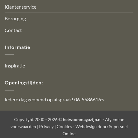
Klantenservice
Bezorging
Contact
Informatie
Inspiratie
Openingstijden:
Iedere dag geopend op afspraak! 06-55866165
Copyright 2000 - 2026 ©
hetwoonmagazijn.nl
-
Algemene
voorwaarden
|
Privacy
|
Cookies
- Webdesign door:
Supersnel
Online