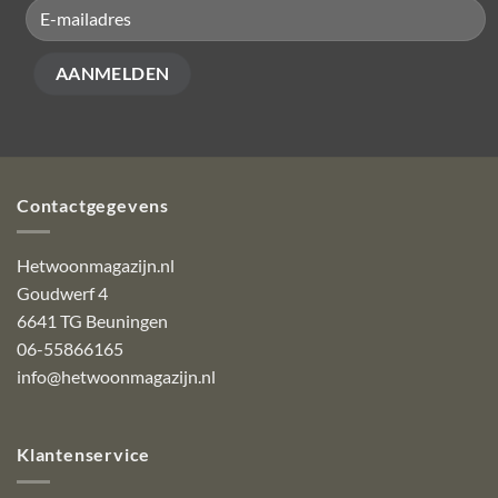
Contactgegevens
Hetwoonmagazijn.nl
Goudwerf 4
6641 TG Beuningen
06-55866165
info@hetwoonmagazijn.nl
Klantenservice