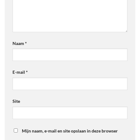
Naam
*
E-mail
*
Site
Mijn naam, e-mail en site opslaan in deze browser