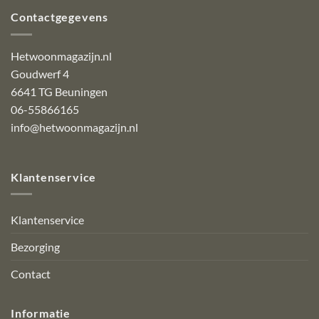
Contactgegevens
Hetwoonmagazijn.nl
Goudwerf 4
6641 TG Beuningen
06-55866165
info@hetwoonmagazijn.nl
Klantenservice
Klantenservice
Bezorging
Contact
Informatie