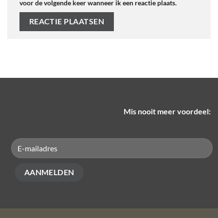
voor de volgende keer wanneer ik een reactie plaats.
Mis nooit meer voordeel: