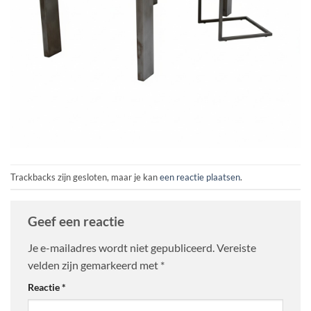
Trackbacks zijn gesloten, maar je kan
een reactie plaatsen
.
Geef een reactie
Je e-mailadres wordt niet gepubliceerd.
Vereiste
velden zijn gemarkeerd met
*
Reactie
*