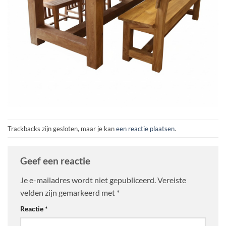
Trackbacks zijn gesloten, maar je kan
een reactie plaatsen
.
Geef een reactie
Je e-mailadres wordt niet gepubliceerd.
Vereiste
velden zijn gemarkeerd met
*
Reactie
*