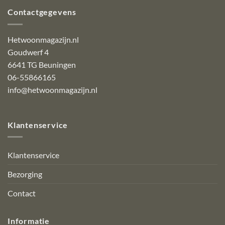
Contactgegevens
Hetwoonmagazijn.nl
Goudwerf 4
6641 TG Beuningen
06-55866165
info@hetwoonmagazijn.nl
Klantenservice
Klantenservice
Bezorging
Contact
Informatie