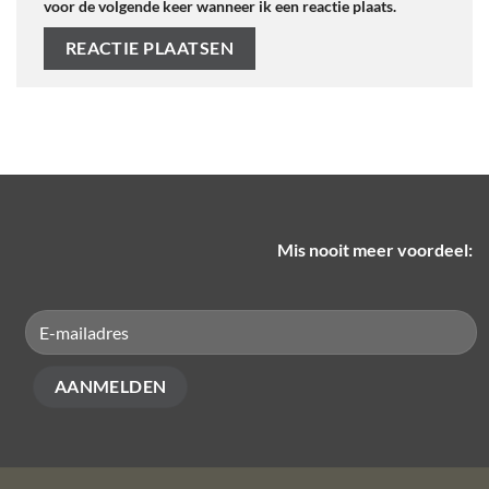
voor de volgende keer wanneer ik een reactie plaats.
Mis nooit meer voordeel: