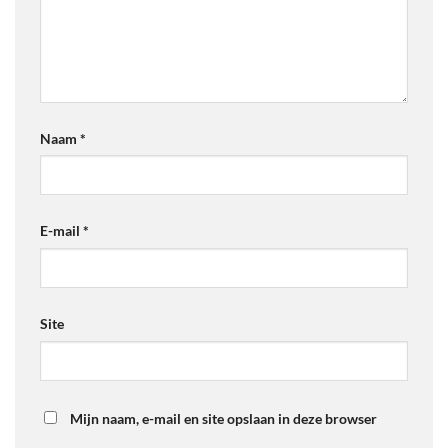
Naam
*
E-mail
*
Site
Mijn naam, e-mail en site opslaan in deze browser