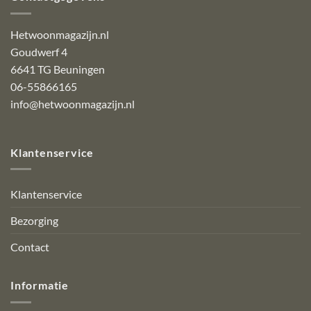
Hetwoonmagazijn.nl
Goudwerf 4
6641 TG Beuningen
06-55866165
info@hetwoonmagazijn.nl
Klantenservice
Klantenservice
Bezorging
Contact
Informatie