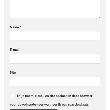
Naam
*
E-mail
*
Site
Mijn naam, e-mail en site opslaan in deze browser
voor de volgende keer wanneer ik een reactie plaats.