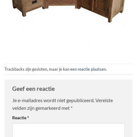
Trackbacks zijn gesloten, maar je kan
een reactie plaatsen
.
Geef een reactie
Je e-mailadres wordt niet gepubliceerd.
Vereiste
velden zijn gemarkeerd met
*
Reactie
*