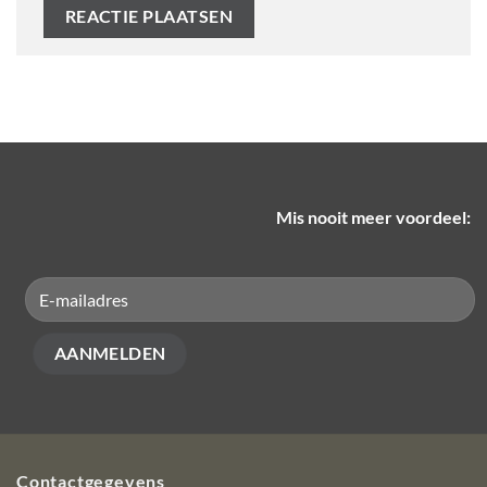
Mis nooit meer voordeel:
Contactgegevens