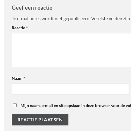
Geef een reactie
Je e-mailadres wordt niet gepubliceerd.
Vereiste velden zi
Reactie
*
Naam
*
Mijn naam, e-mail en site opslaan in deze browser voor de vo