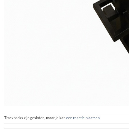
Trackbacks zijn gesloten, maar je kan
een reactie plaatsen
.