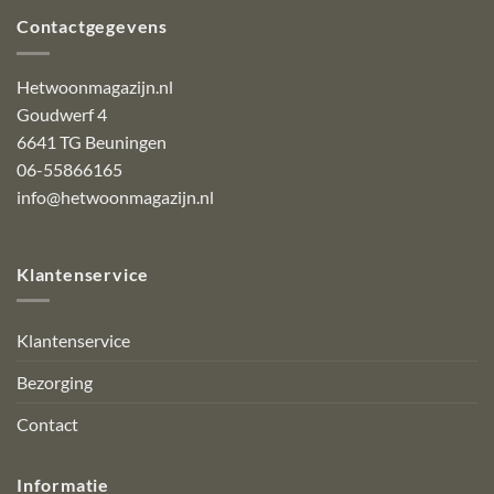
Contactgegevens
Hetwoonmagazijn.nl
Goudwerf 4
6641 TG Beuningen
06-55866165
info@hetwoonmagazijn.nl
Klantenservice
Klantenservice
Bezorging
Contact
Informatie