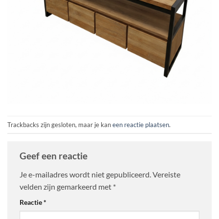
Trackbacks zijn gesloten, maar je kan
een reactie plaatsen
.
Geef een reactie
Je e-mailadres wordt niet gepubliceerd.
Vereiste
velden zijn gemarkeerd met
*
Reactie
*