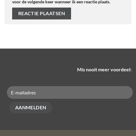
voor de volgende keer wanneer ik een reactie plaats.
Mis nooit meer voordeel: