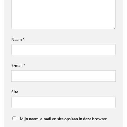
Naam
*
E-mail
*
Site
Mijn naam, e-mail en site opslaan in deze browser