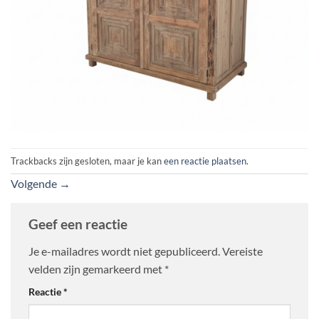
Trackbacks zijn gesloten, maar je kan
een reactie plaatsen
.
Volgende
→
Geef een reactie
Je e-mailadres wordt niet gepubliceerd.
Vereiste
velden zijn gemarkeerd met
*
Reactie
*