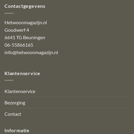
Contactgegevens
Hetwoonmagazijn.nl
Goudwerf 4
6641 TG Beuningen
06-55866165
info@hetwoonmagazijn.nl
Klantenservice
Klantenservice
Bezorging
Contact
Informatie