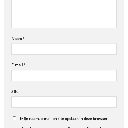
Naam
*
E-mail
*
Site
Mijn naam, e-mail en site opslaan in deze browser