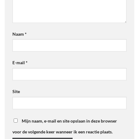
Naam
*
E-mail
*
Site
Mijn naam, e-mail en site opslaan in deze browser
voor de volgende keer wanneer ik een reactie plaats.