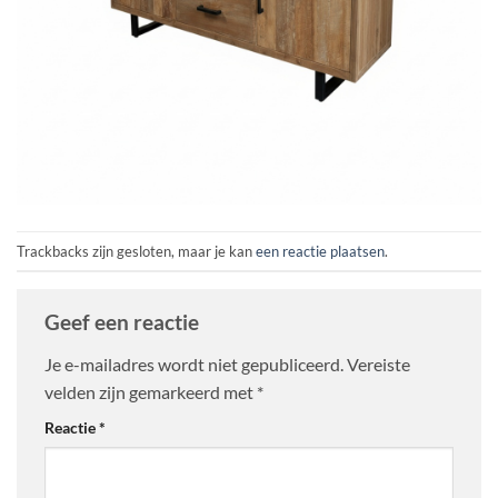
Trackbacks zijn gesloten, maar je kan
een reactie plaatsen
.
Geef een reactie
Je e-mailadres wordt niet gepubliceerd.
Vereiste
velden zijn gemarkeerd met
*
Reactie
*