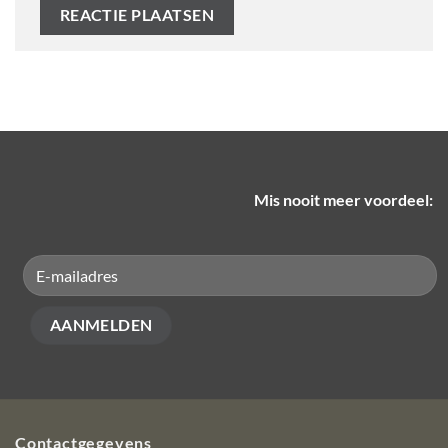
Mis nooit meer voordeel:
Contactgegevens