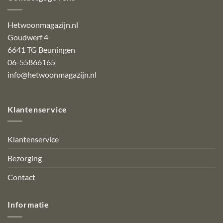
Hetwoonmagazijn.nl
Goudwerf 4
6641 TG Beuningen
06-55866165
info@hetwoonmagazijn.nl
Klantenservice
Klantenservice
Bezorging
Contact
Informatie