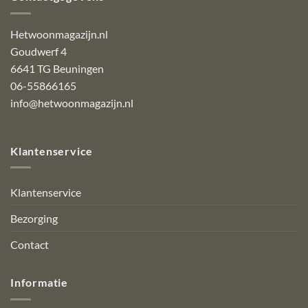
Hetwoonmagazijn.nl
Goudwerf 4
6641 TG Beuningen
06-55866165
info@hetwoonmagazijn.nl
Klantenservice
Klantenservice
Bezorging
Contact
Informatie