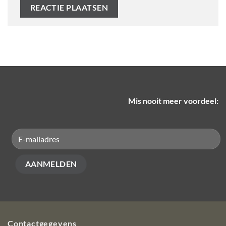
Mis nooit meer voordeel:
Contactgegevens