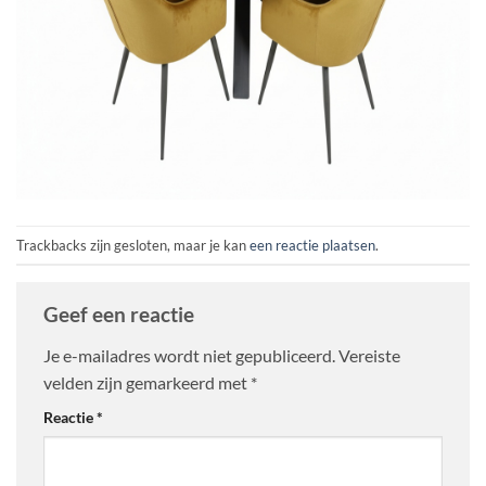
Trackbacks zijn gesloten, maar je kan
een reactie plaatsen
.
Geef een reactie
Je e-mailadres wordt niet gepubliceerd.
Vereiste
velden zijn gemarkeerd met
*
Reactie
*