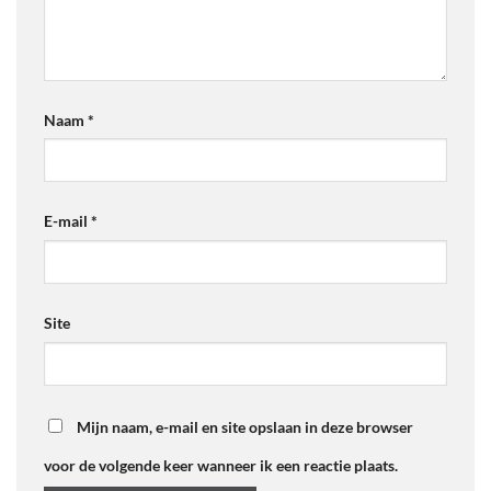
Naam
*
E-mail
*
Site
Mijn naam, e-mail en site opslaan in deze browser
voor de volgende keer wanneer ik een reactie plaats.