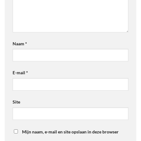
Naam
*
E-mail
*
Site
Mijn naam, e-mail en site opslaan in deze browser