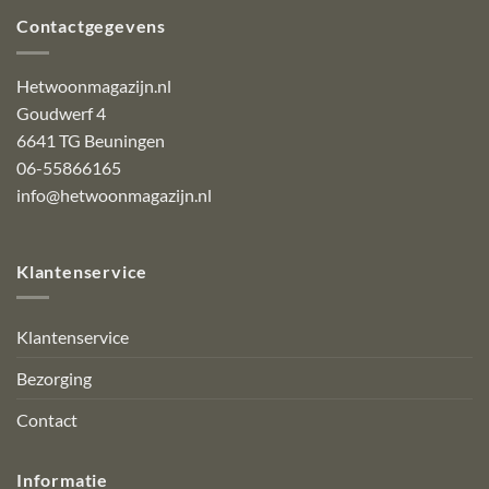
Contactgegevens
Hetwoonmagazijn.nl
Goudwerf 4
6641 TG Beuningen
06-55866165
info@hetwoonmagazijn.nl
Klantenservice
Klantenservice
Bezorging
Contact
Informatie