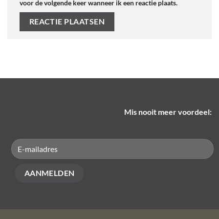
voor de volgende keer wanneer ik een reactie plaats.
Mis nooit meer voordeel: