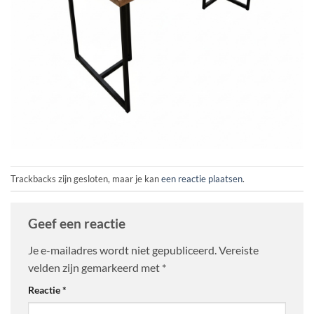
Trackbacks zijn gesloten, maar je kan
een reactie plaatsen
.
Geef een reactie
Je e-mailadres wordt niet gepubliceerd.
Vereiste
velden zijn gemarkeerd met
*
Reactie
*