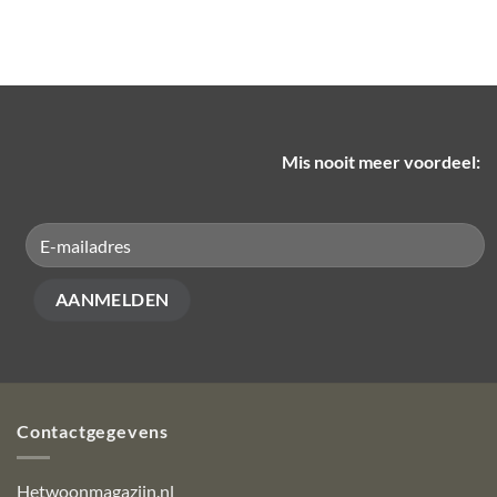
Mis nooit meer voordeel:
Contactgegevens
Hetwoonmagazijn.nl