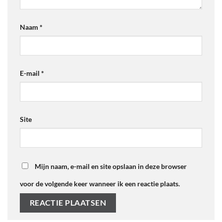
Naam
*
E-mail
*
Site
Mijn naam, e-mail en site opslaan in deze browser
voor de volgende keer wanneer ik een reactie plaats.