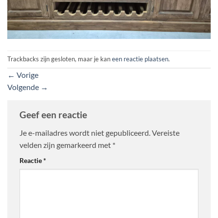
Trackbacks zijn gesloten, maar je kan
een reactie plaatsen
.
←
Vorige
Volgende
→
Geef een reactie
Je e-mailadres wordt niet gepubliceerd.
Vereiste
velden zijn gemarkeerd met
*
Reactie
*