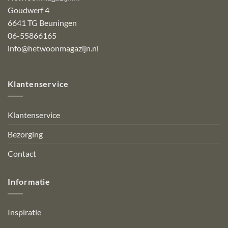
Goudwerf 4
6641 TG Beuningen
06-55866165
info@hetwoonmagazijn.nl
Klantenservice
Klantenservice
Bezorging
Contact
Informatie
Inspiratie