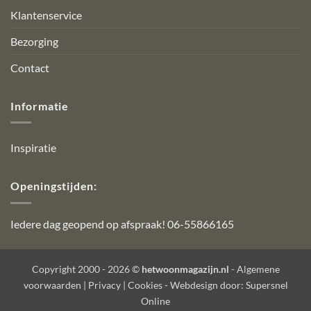
Klantenservice
Bezorging
Contact
Informatie
Inspiratie
Openingstijden:
Iedere dag geopend op afspraak! 06-55866165
Copyright 2000 - 2026 ©
hetwoonmagazijn.nl
-
Algemene
voorwaarden
|
Privacy
|
Cookies
- Webdesign door:
Supersnel
Online