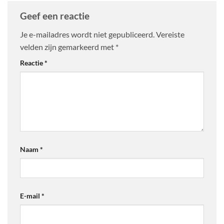
Geef een reactie
Je e-mailadres wordt niet gepubliceerd.
Vereiste
velden zijn gemarkeerd met
*
Reactie
*
Naam
*
E-mail
*