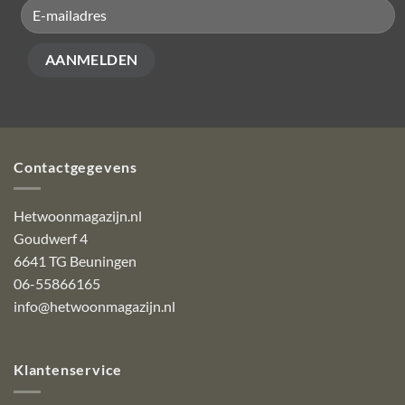
Contactgegevens
Hetwoonmagazijn.nl
Goudwerf 4
6641 TG Beuningen
06-55866165
info@hetwoonmagazijn.nl
Klantenservice