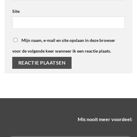
Site
Mijn naam, e-mail en site opslaan in deze browser
voor de volgende keer wanneer ik een reactie plaats.
Mis nooit meer voordeel: