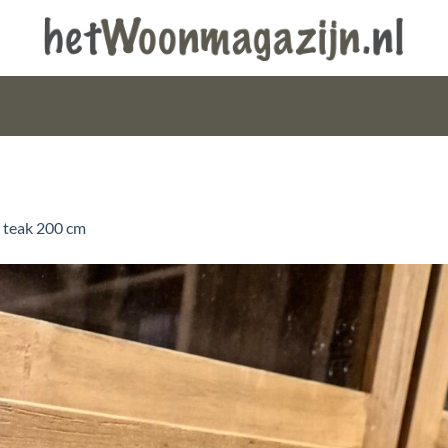
 teak 200 cm