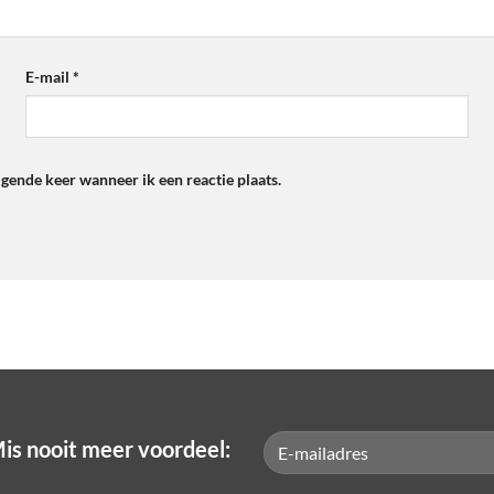
E-mail
*
lgende keer wanneer ik een reactie plaats.
is nooit meer voordeel: