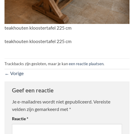
teakhouten kloostertafel 225 cm
teakhouten kloostertafel 225 cm
Trackbacks zijn gesloten, maar je kan
een reactie plaatsen
.
←
Vorige
Geef een reactie
Je e-mailadres wordt niet gepubliceerd.
Vereiste
velden zijn gemarkeerd met
*
Reactie
*