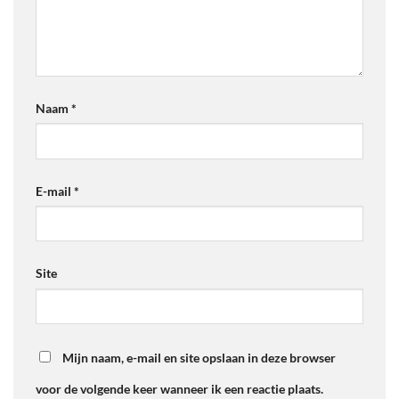
Naam
*
E-mail
*
Site
Mijn naam, e-mail en site opslaan in deze browser
voor de volgende keer wanneer ik een reactie plaats.