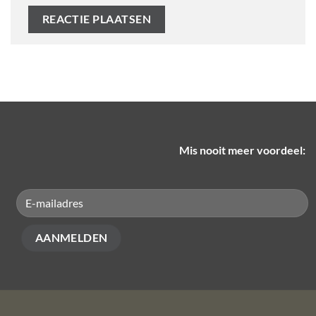
Mis nooit meer voordeel: