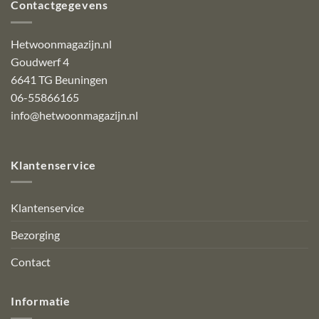
Contactgegevens
Hetwoonmagazijn.nl
Goudwerf 4
6641 TG Beuningen
06-55866165
info@hetwoonmagazijn.nl
Klantenservice
Klantenservice
Bezorging
Contact
Informatie