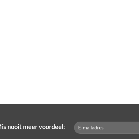
is nooit meer voordeel: