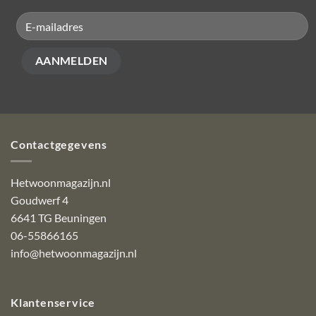
Contactgegevens
Hetwoonmagazijn.nl
Goudwerf 4
6641 TG Beuningen
06-55866165
info@hetwoonmagazijn.nl
Klantenservice