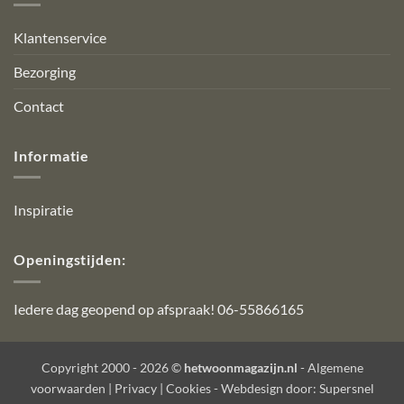
Klantenservice
Bezorging
Contact
Informatie
Inspiratie
Openingstijden:
Iedere dag geopend op afspraak! 06-55866165
Copyright 2000 - 2026 ©
hetwoonmagazijn.nl
-
Algemene
voorwaarden
|
Privacy
|
Cookies
- Webdesign door:
Supersnel