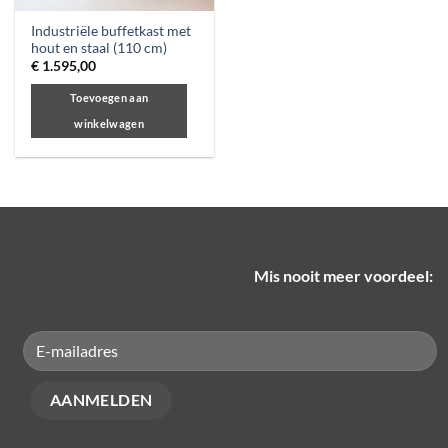
Industriële buffetkast met
hout en staal (110 cm)
€
1.595,00
Toevoegen aan
winkelwagen
Mis nooit meer voordeel: