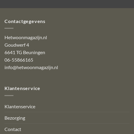
Contactgegevens
Hetwoonmagazijn.nl
Goudwerf 4
6641 TG Beuningen
06-55866165
info@hetwoonmagazijn.nl
Klantenservice
Klantenservice
Bezorging
Contact