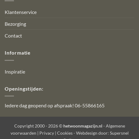
Klantenservice
Bezorging
Contact
Informatie
Inspiratie
Openingstijden:
Iedere dag geopend op afspraak! 06-55866165
Copyright 2000 - 2026 ©
hetwoonmagazijn.nl
-
Algemene
voorwaarden
|
Privacy
|
Cookies
- Webdesign door:
Supersnel