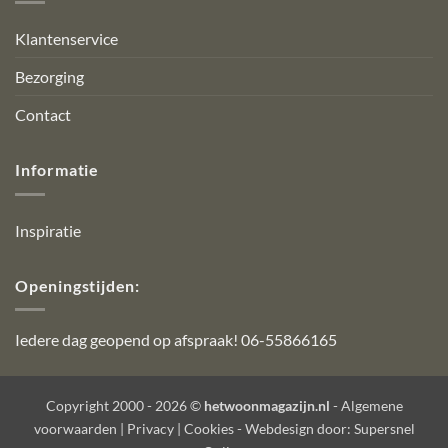
Klantenservice
Bezorging
Contact
Informatie
Inspiratie
Openingstijden:
Iedere dag geopend op afspraak! 06-55866165
Copyright 2000 - 2026 ©
hetwoonmagazijn.nl
-
Algemene
voorwaarden
|
Privacy
|
Cookies
- Webdesign door:
Supersnel