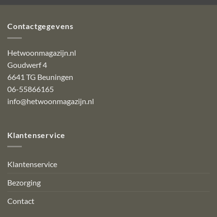
Contactgegevens
Hetwoonmagazijn.nl
Goudwerf 4
6641 TG Beuningen
06-55866165
info@hetwoonmagazijn.nl
Klantenservice
Klantenservice
Bezorging
Contact