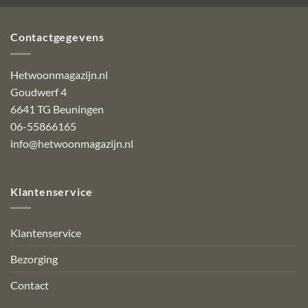
Contactgegevens
Hetwoonmagazijn.nl
Goudwerf 4
6641 TG Beuningen
06-55866165
info@hetwoonmagazijn.nl
Klantenservice
Klantenservice
Bezorging
Contact