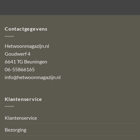
Contactgegevens
Hetwoonmagazijn.nl
Goudwerf 4
6641 TG Beuningen
06-55866165
info@hetwoonmagazijn.nl
Klantenservice
Klantenservice
Bezorging