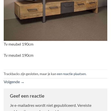
Tv meubel 190cm
Tv meubel 190cm
Trackbacks zijn gesloten, maar je kan
een reactie plaatsen
.
Volgende
→
Geef een reactie
Je e-mailadres wordt niet gepubliceerd.
Vereiste