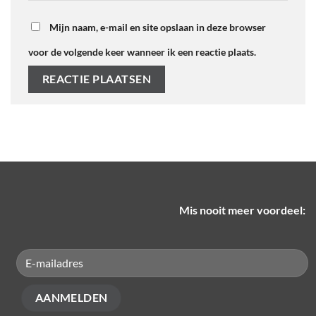
Mijn naam, e-mail en site opslaan in deze browser
voor de volgende keer wanneer ik een reactie plaats.
Mis nooit meer voordeel: