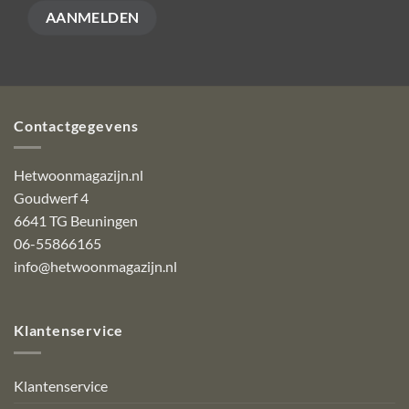
Contactgegevens
Hetwoonmagazijn.nl
Goudwerf 4
6641 TG Beuningen
06-55866165
info@hetwoonmagazijn.nl
Klantenservice
Klantenservice