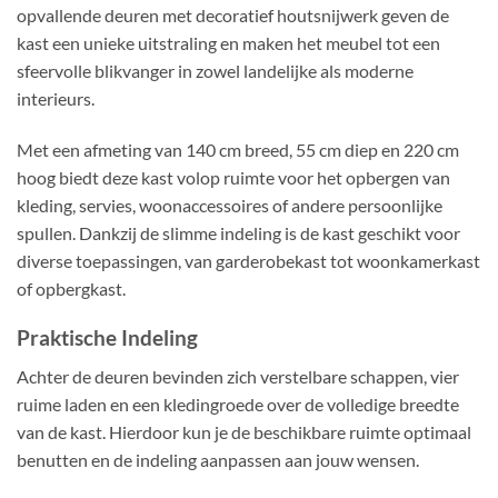
opvallende deuren met decoratief houtsnijwerk geven de
kast een unieke uitstraling en maken het meubel tot een
sfeervolle blikvanger in zowel landelijke als moderne
interieurs.
Met een afmeting van 140 cm breed, 55 cm diep en 220 cm
hoog biedt deze kast volop ruimte voor het opbergen van
kleding, servies, woonaccessoires of andere persoonlijke
spullen. Dankzij de slimme indeling is de kast geschikt voor
diverse toepassingen, van garderobekast tot woonkamerkast
of opbergkast.
Praktische Indeling
Achter de deuren bevinden zich verstelbare schappen, vier
ruime laden en een kledingroede over de volledige breedte
van de kast. Hierdoor kun je de beschikbare ruimte optimaal
benutten en de indeling aanpassen aan jouw wensen.