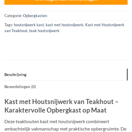
Categorie:
Opbergkasten
Tags:
houtsnijwerk kast
,
kast met houtsnijwerk
,
Kast met Houtsnijwerk
van Teakhout
,
teak houtsnijwerk
Beschrijving
Beoordelingen (0)
Kast met Houtsnijwerk van Teakhout –
Karaktervolle Opbergkast op Maat
Deze teakhouten kast met houtsnijwerk combineert
ambachtelijk vakmanschap met praktische opbergruimte. De