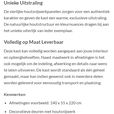
Unieke Uitstraling
De sierlijke houtsnijwerkpanelen zorgen voor een authentiek
karakter en geven de kast een warme, exclusieve uitstraling.
De natuurlijke houtstructuur en kleurnuances dragen bij aan
het unieke uiterlijk van ieder exemplaar.
Volledig op Maat Leverbaar
Deze kast kan volledig worden aangepast aan jouw interieur
en opbergbehoeften. Naast maatwerk in afmetingen is het
ook mogelijk om de indeling, afwerking en details naar wens
te laten uitvoeren. De kast wordt standaard als één geheel
gemaakt, maar kan indien gewenst ook in meerdere delen
worden geleverd voor eenvoudig transport en plaatsing.
Kenmerken
Afmetingen voorbeeld: 140 x 55 x 220 cm
Decoratieve deuren met houtsnijwerk