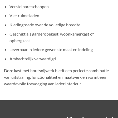
Verstelbare schappen
Vier ruime laden
Kledingroede over de volledige breedte
Geschikt als garderobekast, woonkamerkast of
opbergkast
Leverbaar in iedere gewenste maat en indeling
Ambachtelijk vervaardigd
Deze kast met houtsnijwerk biedt een perfecte combinatie
van uitstraling, functionaliteit en maatwerk en vormt een
waardevolle toevoeging aan ieder interieur.