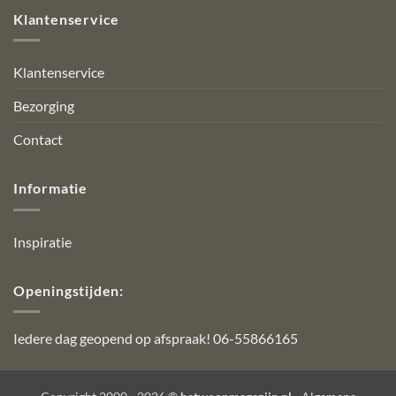
Klantenservice
Klantenservice
Bezorging
Contact
Informatie
Inspiratie
Openingstijden:
Iedere dag geopend op afspraak! 06-55866165