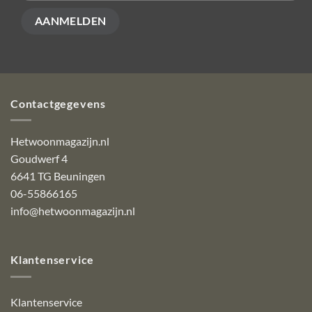
Contactgegevens
Hetwoonmagazijn.nl
Goudwerf 4
6641 TG Beuningen
06-55866165
info@hetwoonmagazijn.nl
Klantenservice
Klantenservice