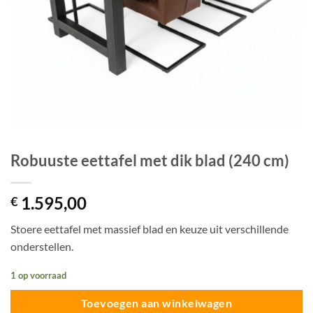
Robuuste eettafel met dik blad (240 cm)
1.595,00
€
Stoere eettafel met massief blad en keuze uit verschillende
onderstellen.
1 op voorraad
Toevoegen aan winkelwagen