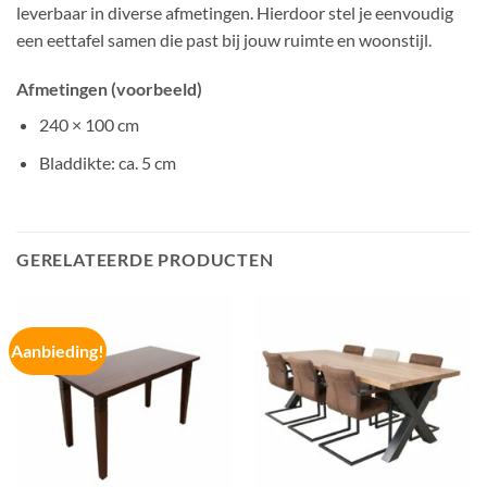
leverbaar in diverse afmetingen. Hierdoor stel je eenvoudig
een eettafel samen die past bij jouw ruimte en woonstijl.
Afmetingen (voorbeeld)
240 × 100 cm
Bladdikte: ca. 5 cm
GERELATEERDE PRODUCTEN
Aanbieding!