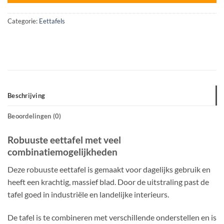
Categorie:
Eettafels
Beschrijving
Beoordelingen (0)
Robuuste eettafel met veel
combinatiemogelijkheden
Deze robuuste eettafel is gemaakt voor dagelijks gebruik en
heeft een krachtig, massief blad. Door de uitstraling past de
tafel goed in industriële en landelijke interieurs.
De tafel is te combineren met verschillende onderstellen en is