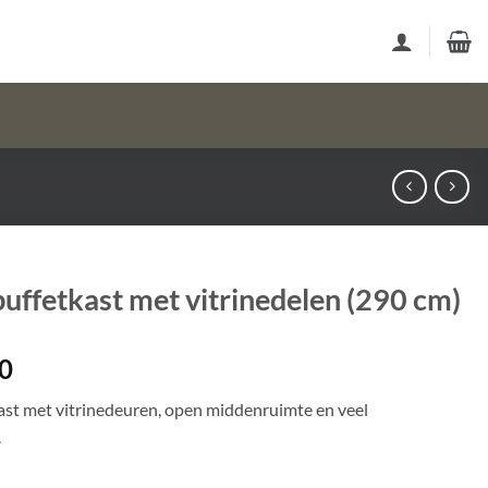
uffetkast met vitrinedelen (290 cm)
0
ast met vitrinedeuren, open middenruimte en veel
.