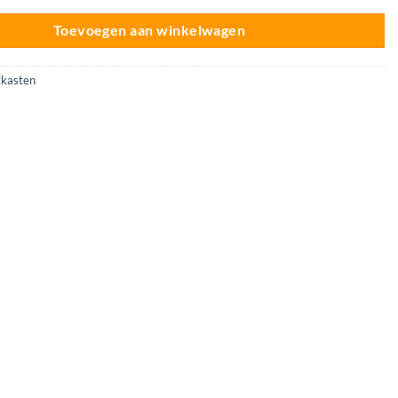
Toevoegen aan winkelwagen
tkasten