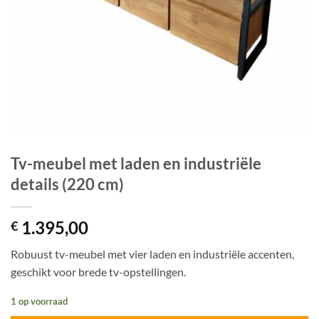
Tv-meubel met laden en industriële
details (220 cm)
1.395,00
€
Robuust tv-meubel met vier laden en industriële accenten,
geschikt voor brede tv-opstellingen.
1 op voorraad