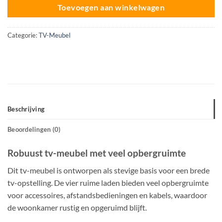
Toevoegen aan winkelwagen
Categorie:
TV-Meubel
Beschrijving
Beoordelingen (0)
Robuust tv-meubel met veel opbergruimte
Dit tv-meubel is ontworpen als stevige basis voor een brede
tv-opstelling. De vier ruime laden bieden veel opbergruimte
voor accessoires, afstandsbedieningen en kabels, waardoor
de woonkamer rustig en opgeruimd blijft.