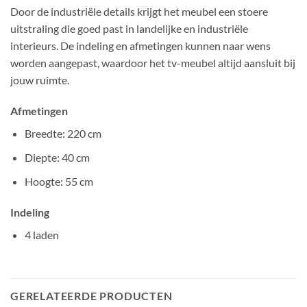
Door de industriële details krijgt het meubel een stoere
uitstraling die goed past in landelijke en industriële
interieurs. De indeling en afmetingen kunnen naar wens
worden aangepast, waardoor het tv-meubel altijd aansluit bij
jouw ruimte.
Afmetingen
Breedte: 220 cm
Diepte: 40 cm
Hoogte: 55 cm
Indeling
4 laden
GERELATEERDE PRODUCTEN