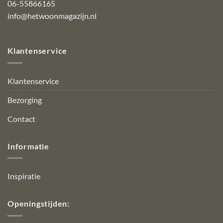
06-55866165
info@hetwoonmagazijn.nl
Klantenservice
Klantenservice
Bezorging
Contact
Informatie
Inspiratie
Openingstijden: