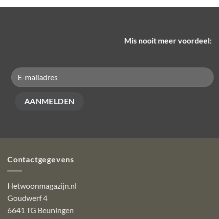
Mis nooit meer voordeel:
Contactgegevens
Hetwoonmagazijn.nl
Goudwerf 4
6641 TG Beuningen