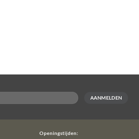
Openingstijden: