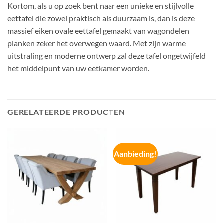
Kortom, als u op zoek bent naar een unieke en stijlvolle
eettafel die zowel praktisch als duurzaam is, dan is deze
massief eiken ovale eettafel gemaakt van wagondelen
planken zeker het overwegen waard. Met zijn warme
uitstraling en moderne ontwerp zal deze tafel ongetwijfeld
het middelpunt van uw eetkamer worden.
GERELATEERDE PRODUCTEN
Aanbieding!