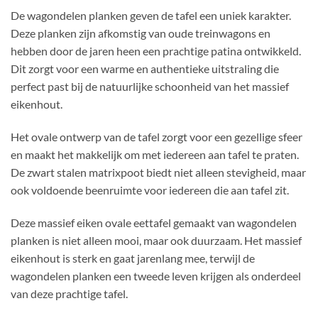
De wagondelen planken geven de tafel een uniek karakter.
Deze planken zijn afkomstig van oude treinwagons en
hebben door de jaren heen een prachtige patina ontwikkeld.
Dit zorgt voor een warme en authentieke uitstraling die
perfect past bij de natuurlijke schoonheid van het massief
eikenhout.
Het ovale ontwerp van de tafel zorgt voor een gezellige sfeer
en maakt het makkelijk om met iedereen aan tafel te praten.
De zwart stalen matrixpoot biedt niet alleen stevigheid, maar
ook voldoende beenruimte voor iedereen die aan tafel zit.
Deze massief eiken ovale eettafel gemaakt van wagondelen
planken is niet alleen mooi, maar ook duurzaam. Het massief
eikenhout is sterk en gaat jarenlang mee, terwijl de
wagondelen planken een tweede leven krijgen als onderdeel
van deze prachtige tafel.