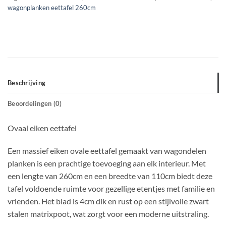
wagonplanken eettafel 260cm
Beschrijving
Beoordelingen (0)
Ovaal eiken eettafel
Een massief eiken ovale eettafel gemaakt van wagondelen
planken is een prachtige toevoeging aan elk interieur. Met
een lengte van 260cm en een breedte van 110cm biedt deze
tafel voldoende ruimte voor gezellige etentjes met familie en
vrienden. Het blad is 4cm dik en rust op een stijlvolle zwart
stalen matrixpoot, wat zorgt voor een moderne uitstraling.