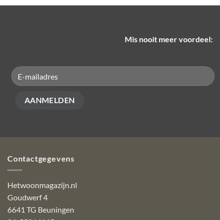
Mis nooit meer voordeel:
Contactgegevens
Hetwoonmagazijn.nl
Goudwerf 4
6641 TG Beuningen