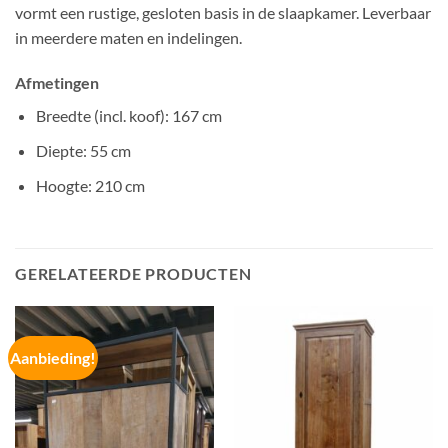
vormt een rustige, gesloten basis in de slaapkamer. Leverbaar
in meerdere maten en indelingen.
Afmetingen
Breedte (incl. koof): 167 cm
Diepte: 55 cm
Hoogte: 210 cm
GERELATEERDE PRODUCTEN
Aanbieding!