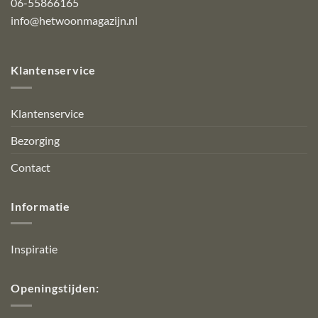
06-55866165
info@hetwoonmagazijn.nl
Klantenservice
Klantenservice
Bezorging
Contact
Informatie
Inspiratie
Openingstijden: