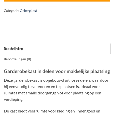
Categorie:
Opbergkast
Beschrijving
Beoordelingen (0)
Garderobekast in delen voor makkelijke plaatsing
Deze garderobekast is opgebouwd uit losse delen, waardoor
hij eenvoudig te vervoeren en te plaatsen is. Ideaal voor
ruimtes met smalle doorgangen of voor plaatsing op een
verdieping.
De kast biedt veel ruimte voor kleding en linnengoed en