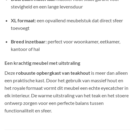
stevigheid en een lange levensduur
XL formaat:
een opvallend meubelstuk dat direct sfeer
toevoegt
Breed inzetbaar:
perfect voor woonkamer, eetkamer,
kantoor of hal
Een krachtig meubel met uitstraling
Deze
robuuste opbergkast van teakhout
is meer dan alleen
een praktische kast. Door het gebruik van massief hout en
het royale formaat vormt dit meubel een echte eyecatcher in
elk interieur. De warme uitstraling van het teak en het stoere
ontwerp zorgen voor een perfecte balans tussen
functionaliteit en sfeer.