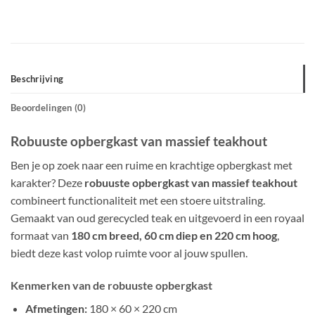
Beschrijving
Beoordelingen (0)
Robuuste opbergkast van massief teakhout
Ben je op zoek naar een ruime en krachtige opbergkast met
karakter? Deze
robuuste opbergkast van massief teakhout
combineert functionaliteit met een stoere uitstraling.
Gemaakt van oud gerecycled teak en uitgevoerd in een royaal
formaat van
180 cm breed, 60 cm diep en 220 cm hoog
,
biedt deze kast volop ruimte voor al jouw spullen.
Kenmerken van de robuuste opbergkast
Afmetingen:
180 × 60 × 220 cm