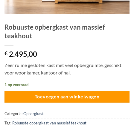
Robuuste opbergkast van massief
teakhout
2.495,00
€
Zeer ruime gesloten kast met veel opbergruimte, geschikt
voor woonkamer, kantoor of hal.
1 op voorraad
Toevoegen aan winkelwagen
Categorie:
Opbergkast
Tag:
Robuuste opbergkast van massief teakhout