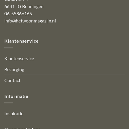
6641 TG Beuningen
06-55866165
info@hetwoonmagazijn.nl
Klantenservice
Klantenservice
Bezorging
Contact
Informatie
Inspiratie