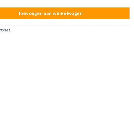
Toevoegen aan winkelwagen
gkast