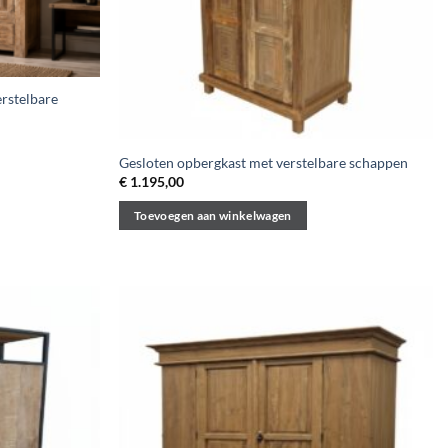
erstelbare
Gesloten opbergkast met verstelbare schappen
€
1.195,00
Toevoegen aan winkelwagen