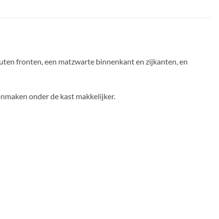
uten fronten, een matzwarte binnenkant en zijkanten, en
nmaken onder de kast makkelijker.