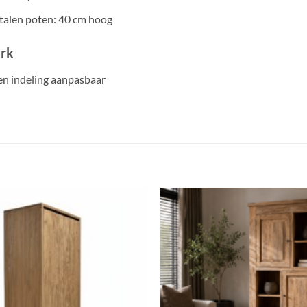
talen poten: 40 cm hoog
rk
n indeling aanpasbaar