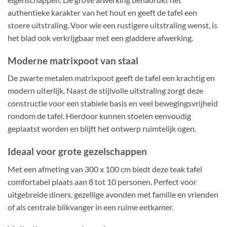
authentieke karakter van het hout en geeft de tafel een
stoere uitstraling. Voor wie een rustigere uitstraling wenst, is
het blad ook verkrijgbaar met een gladdere afwerking.
Moderne matrixpoot van staal
De zwarte metalen matrixpoot geeft de tafel een krachtig en
modern uiterlijk. Naast de stijlvolle uitstraling zorgt deze
constructie voor een stabiele basis en veel bewegingsvrijheid
rondom de tafel. Hierdoor kunnen stoelen eenvoudig
geplaatst worden en blijft het ontwerp ruimtelijk ogen.
Ideaal voor grote gezelschappen
Met een afmeting van 300 x 100 cm biedt deze teak tafel
comfortabel plaats aan 8 tot 10 personen. Perfect voor
uitgebreide diners, gezellige avonden met familie en vrienden
of als centrale blikvanger in een ruime eetkamer.