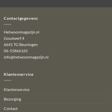
Contactgegevens
Hetwoonmagazijn.nl
Goudwerf 4
6641 TG Beuningen
06-55866165
info@hetwoonmagazijn.nl
Klantenservice
Klantenservice
Bezorging
Contact